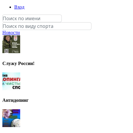
Вход
Новости
Служу России!
Антидопинг