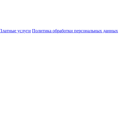
Платные услуги
Политика обработки персональных данных