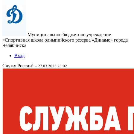
Муниципальное бюджетное учреждение
«Спортивная школа олимпийского резерва «Динамо» города
Челябинска
Вход
Служу России!
-- 27.03.2023 23:02