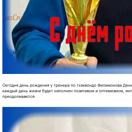
Сегодня день рождения у тренера по тхэквондо Филимонова Дени
каждый день жизни будет наполнен позитивом и оптимизмом, инте
преодолеваются.