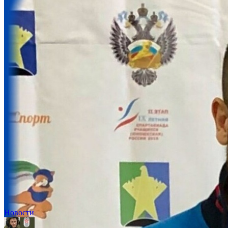
Новости