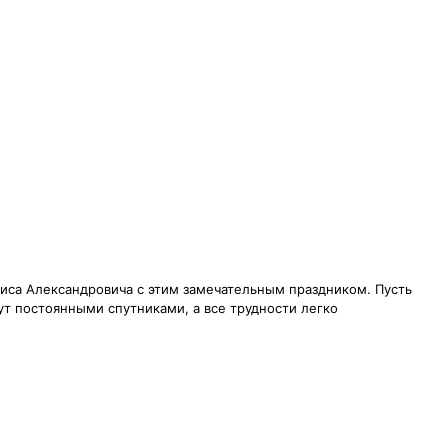
иса Александровича с этим замечательным праздником. Пусть
т постоянными спутниками, а все трудности легко