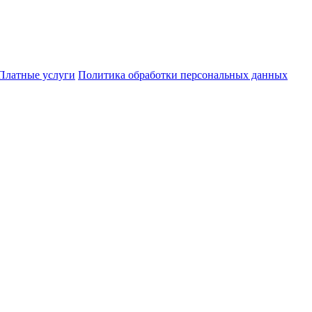
Платные услуги
Политика обработки персональных данных