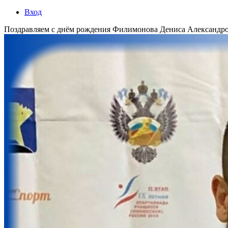
Вход
Поздравляем с днём рождения Филимонова Дениса Александро