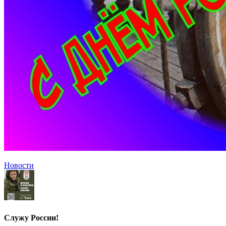
Новости
Служу России!