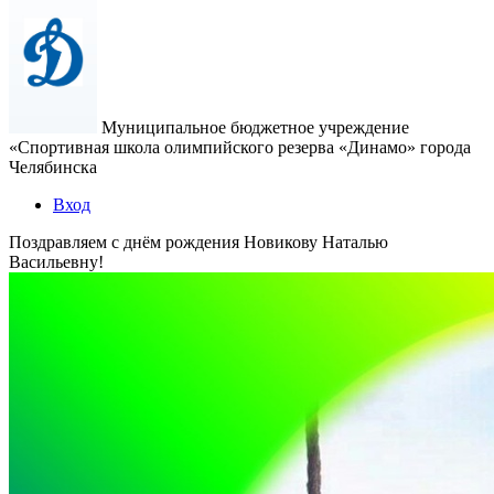
Муниципальное бюджетное учреждение
«Спортивная школа олимпийского резерва «Динамо» города
Челябинска
Вход
Поздравляем с днём рождения Новикову Наталью
Васильевну!