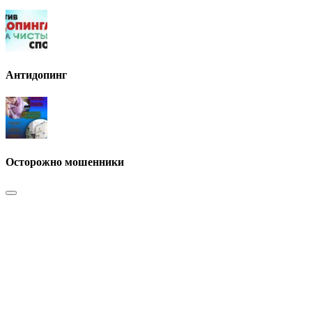
Антидопинг
Осторожно мошенники