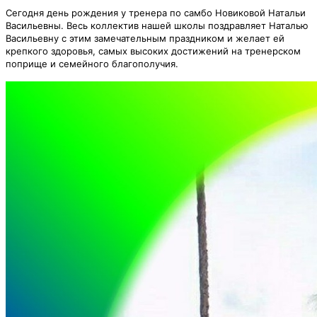
Сегодня день рождения у тренера по самбо Новиковой Натальи
Васильевны. Весь коллектив нашей школы поздравляет Наталью
Васильевну с этим замечательным праздником и желает ей
крепкого здоровья, самых высоких достижений на тренерском
поприще и семейного благополучия.