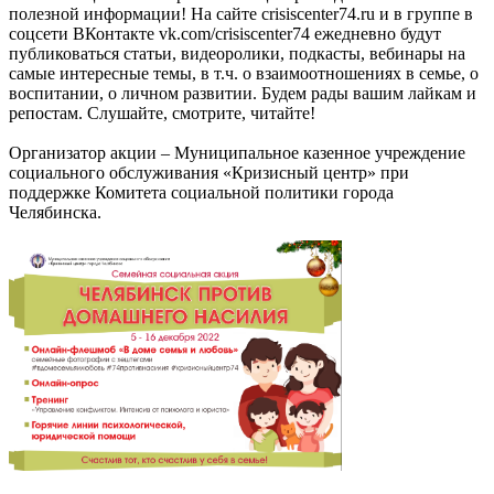
полезной информации! На сайте crisiscenter74.ru и в группе в
соцсети ВКонтакте vk.com/crisiscenter74 ежедневно будут
публиковаться статьи, видеоролики, подкасты, вебинары на
самые интересные темы, в т.ч. о взаимоотношениях в семье, о
воспитании, о личном развитии. Будем рады вашим лайкам и
репостам. Слушайте, смотрите, читайте!
Организатор акции – Муниципальное казенное учреждение
социального обслуживания «Кризисный центр» при
поддержке Комитета социальной политики города
Челябинска.