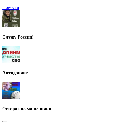
Новости
Служу России!
Антидопинг
Осторожно мошенники