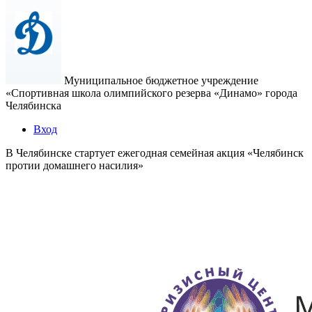
Муниципальное бюджетное учреждение
«Спортивная школа олимпийского резерва «Динамо» города
Челябинска
Вход
В Челябинске стартует ежегодная семейная акция «Челябинск
протии домашнего насилия»